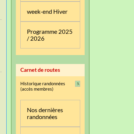
week-end Hiver
Programme 2025
/ 2026
Carnet de routes
Historique randonnées
5
(accès membres)
Nos dernières
randonnées