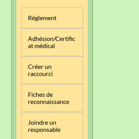
Réglement
Adhésion/Certific
at médical
Créer un
raccourci
Fiches de
reconnaissance
Joindre un
responsable