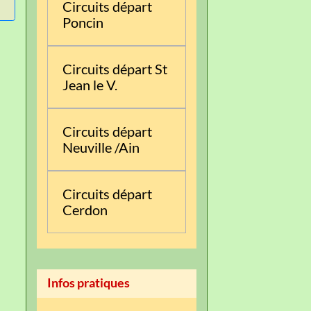
Circuits départ
Poncin
Circuits départ St
Jean le V.
Circuits départ
Neuville /Ain
Circuits départ
Cerdon
Infos pratiques