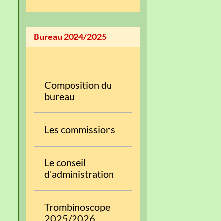
Bureau 2024/2025
Composition du
bureau
Les commissions
Le conseil
d'administration
Trombinoscope
2025/2026