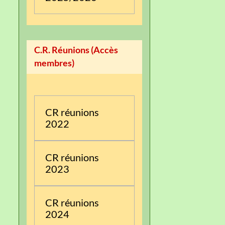
C.R. Réunions (Accès
membres)
CR réunions
2022
CR réunions
2023
CR réunions
2024