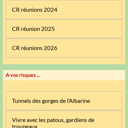
CR réunions 2024
CR réunion 2025
CR réunions 2026
A vos risques ...
Tunnels des gorges de l’Albarine
Vivre avec les patous, gardiens de
troupeaux.