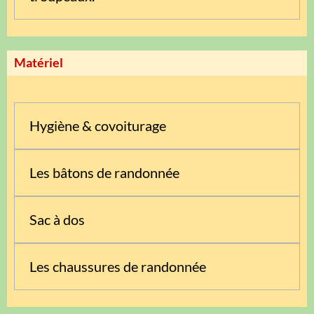
Matériel
Hygiène & covoiturage
Les bâtons de randonnée
Sac à dos
Les chaussures de randonnée