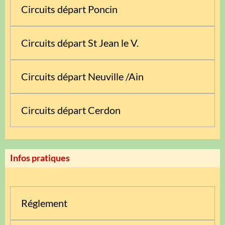
Circuits départ Poncin
Circuits départ St Jean le V.
Circuits départ Neuville /Ain
Circuits départ Cerdon
Infos pratiques
Réglement