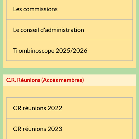
Les commissions
Le conseil d'administration
Trombinoscope 2025/2026
C.R. Réunions (Accès membres)
CR réunions 2022
CR réunions 2023