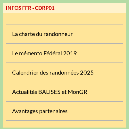
INFOS FFR - CDRP01
La charte du randonneur
Le mémento Fédéral 2019
Calendrier des randonnées 2025
Actualités BALISES et MonGR
Avantages partenaires