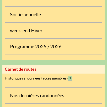
Sortie annuelle
week-end Hiver
Programme 2025 / 2026
Carnet de routes
Historique randonnées (accès membres)
5
Nos dernières randonnées