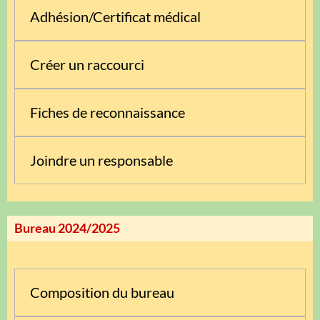
Adhésion/Certificat médical
Créer un raccourci
Fiches de reconnaissance
Joindre un responsable
Bureau 2024/2025
Composition du bureau