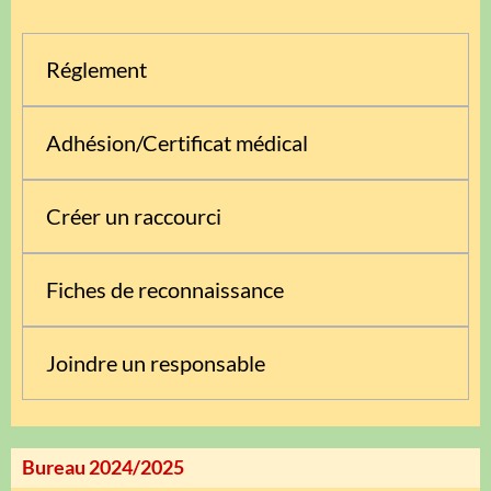
Réglement
Adhésion/Certificat médical
Créer un raccourci
Fiches de reconnaissance
Joindre un responsable
Bureau 2024/2025