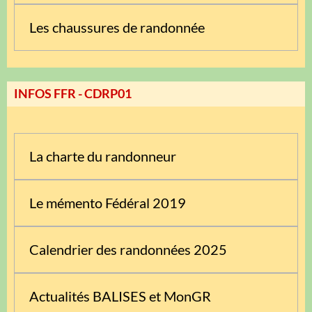
Les chaussures de randonnée
INFOS FFR - CDRP01
La charte du randonneur
Le mémento Fédéral 2019
Calendrier des randonnées 2025
Actualités BALISES et MonGR