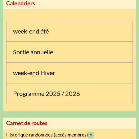
Calendriers
week-end été
Sortie annuelle
week-end Hiver
Programme 2025 / 2026
Carnet de routes
Historique randonnées (accès membres)
5