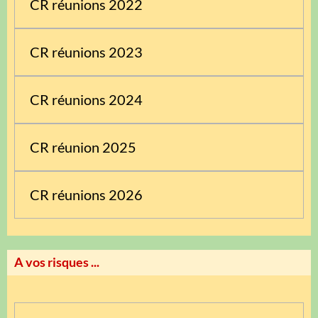
CR réunions 2022
CR réunions 2023
CR réunions 2024
CR réunion 2025
CR réunions 2026
A vos risques ...