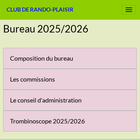
CLUB DE RANDO-PLAISIR
Bureau 2025/2026
Composition du bureau
Les commissions
Le conseil d'administration
Trombinoscope 2025/2026