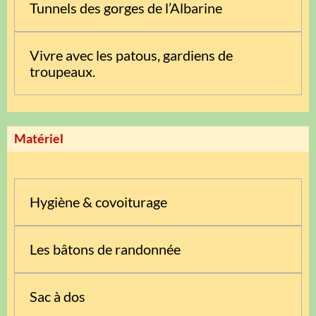
Tunnels des gorges de l’Albarine
Vivre avec les patous, gardiens de
troupeaux.
Matériel
Hygiène & covoiturage
Les bâtons de randonnée
Sac à dos