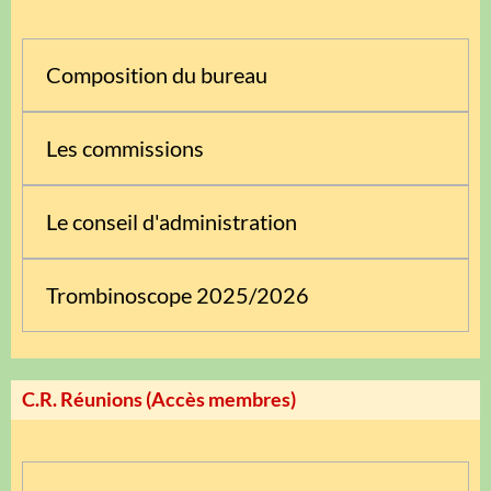
Composition du bureau
Les commissions
Le conseil d'administration
Trombinoscope 2025/2026
C.R. Réunions (Accès membres)