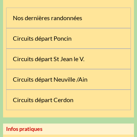
Nos dernières randonnées
Circuits départ Poncin
Circuits départ St Jean le V.
Circuits départ Neuville /Ain
Circuits départ Cerdon
Infos pratiques