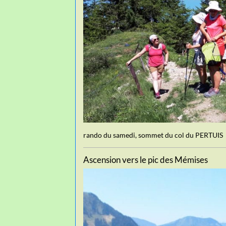
rando du samedi, sommet du col du PERTUIS
Ascension vers le pic des Mémises