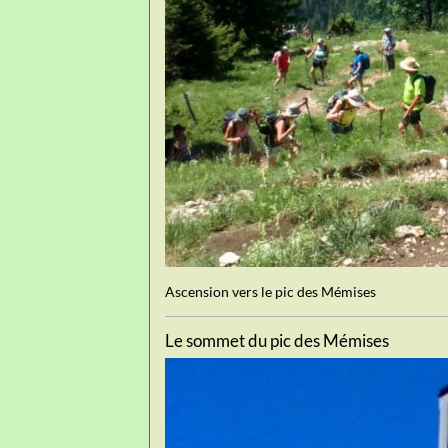
Ascension vers le pic des Mémises
Le sommet du pic des Mémises