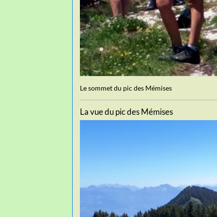
Le sommet du pic des Mémises
La vue du pic des Mémises