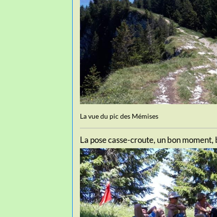
La vue du pic des Mémises
La pose casse-croute, un bon moment, 