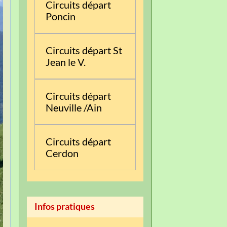
Circuits départ
Poncin
Circuits départ St
Jean le V.
Circuits départ
Neuville /Ain
Circuits départ
Cerdon
Infos pratiques