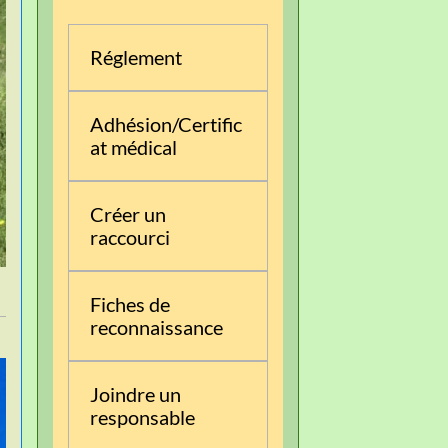
Réglement
Adhésion/Certific
at médical
Créer un
raccourci
Fiches de
reconnaissance
Joindre un
responsable