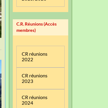
C.R. Réunions (Accès
membres)
CR réunions
2022
CR réunions
2023
CR réunions
2024