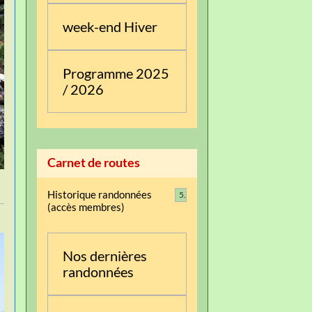
week-end Hiver
Programme 2025
/ 2026
Carnet de routes
Historique randonnées
5
(accès membres)
Nos dernières
randonnées