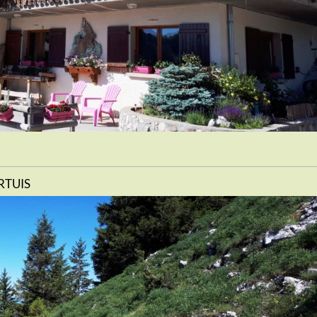
ERTUIS