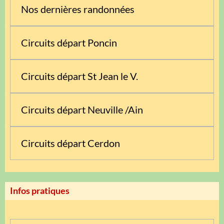
Nos dernières randonnées
Circuits départ Poncin
Circuits départ St Jean le V.
Circuits départ Neuville /Ain
Circuits départ Cerdon
Infos pratiques