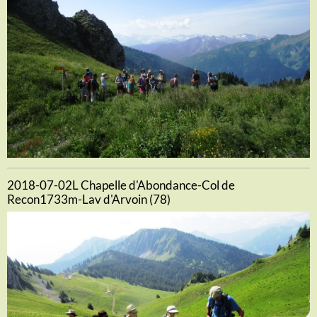
2018-07-02L Chapelle d'Abondance-Col de
Recon1733m-Lav d'Arvoin (78)