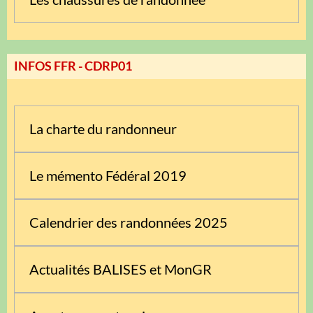
INFOS FFR - CDRP01
La charte du randonneur
Le mémento Fédéral 2019
Calendrier des randonnées 2025
Actualités BALISES et MonGR