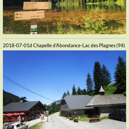
2018-07-01d Chapelle d'Abondance-Lac des Plagnes (94)