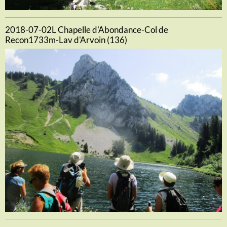
2018-07-02L Chapelle d'Abondance-Col de
Recon1733m-Lav d'Arvoin (136)