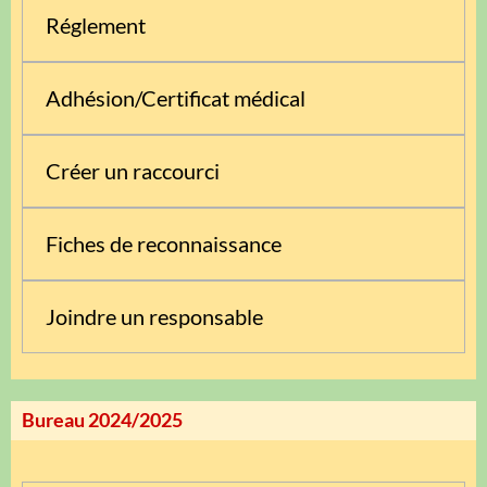
Réglement
Adhésion/Certificat médical
Créer un raccourci
Fiches de reconnaissance
Joindre un responsable
Bureau 2024/2025