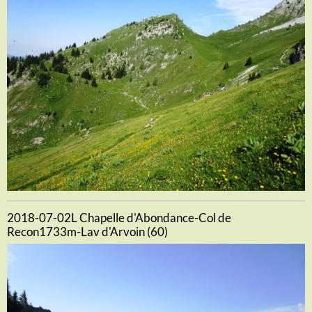
2018-07-02L Chapelle d'Abondance-Col de
Recon1733m-Lav d'Arvoin (60)