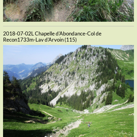
2018-07-02L Chapelle d'Abondance-Col de
Recon1733m-Lav d'Arvoin (115)