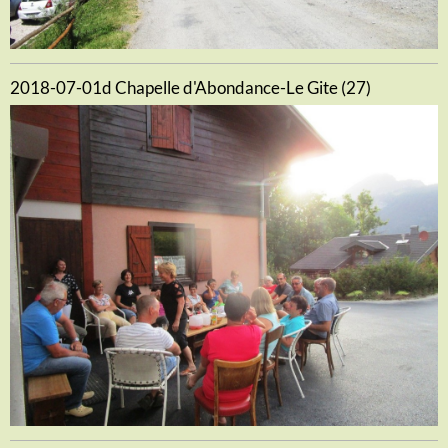
2018-07-01d Chapelle d'Abondance-Le Gite (27)