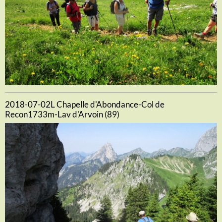
2018-07-02L Chapelle d'Abondance-Col de
Recon1733m-Lav d'Arvoin (89)