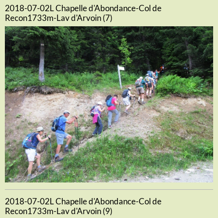
2018-07-02L Chapelle d'Abondance-Col de
Recon1733m-Lav d'Arvoin (7)
2018-07-02L Chapelle d'Abondance-Col de
Recon1733m-Lav d'Arvoin (9)