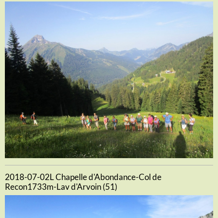
2018-07-02L Chapelle d'Abondance-Col de
Recon1733m-Lav d'Arvoin (51)