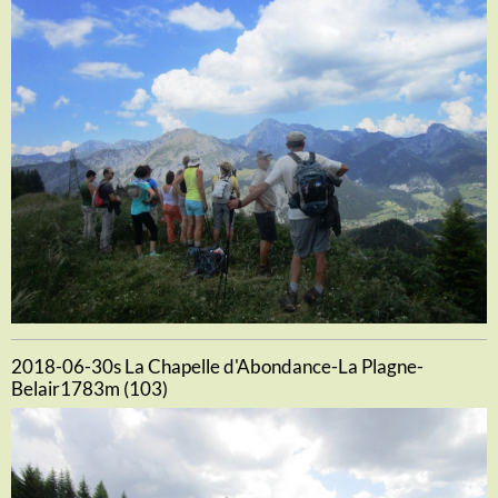
2018-06-30s La Chapelle d'Abondance-La Plagne-
Belair1783m (103)