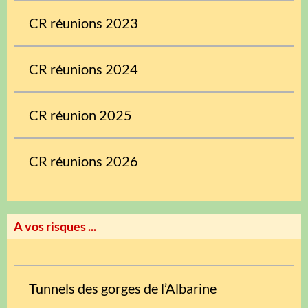
CR réunions 2023
CR réunions 2024
CR réunion 2025
CR réunions 2026
A vos risques ...
Tunnels des gorges de l’Albarine