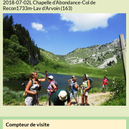
2018-07-02L Chapelle d'Abondance-Col de
Recon1733m-Lav d'Arvoin (163)
Compteur de visite