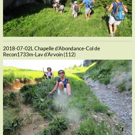
2018-07-02L Chapelle d'Abondance-Col de
Recon1733m-Lav d'Arvoin (112)