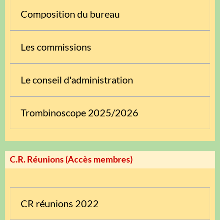
Composition du bureau
Les commissions
Le conseil d'administration
Trombinoscope 2025/2026
C.R. Réunions (Accès membres)
CR réunions 2022