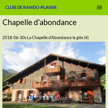
CLUB DE RANDO-PLAISIR
Chapelle d'abondance
2018-06-30s La Chapelle d'Abondance le gite (4)