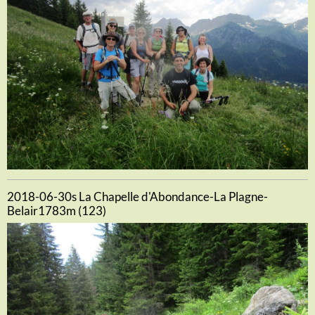
2018-06-30s La Chapelle d'Abondance-La Plagne-
Belair1783m (123)