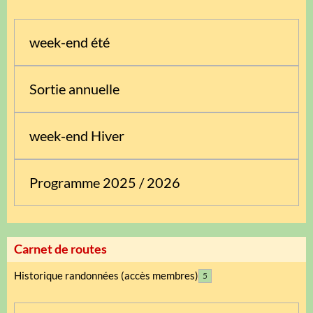
week-end été
Sortie annuelle
week-end Hiver
Programme 2025 / 2026
Carnet de routes
Historique randonnées (accès membres)
5