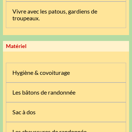
Vivre avec les patous, gardiens de
troupeaux.
Matériel
Hygiène & covoiturage
Les bâtons de randonnée
Sac à dos
Les chaussures de randonnée