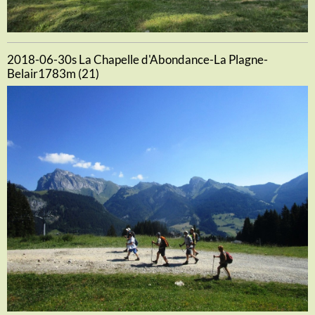
2018-06-30s La Chapelle d'Abondance-La Plagne-
Belair1783m (21)