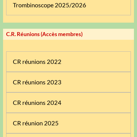
Trombinoscope 2025/2026
C.R. Réunions (Accès membres)
CR réunions 2022
CR réunions 2023
CR réunions 2024
CR réunion 2025