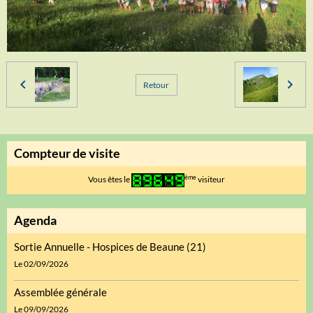
Retour
Compteur de visite
ème
Vous êtes le
visiteur
Agenda
Sortie Annuelle - Hospices de Beaune (21)
Le 02/09/2026
Assemblée générale
Le 09/09/2026