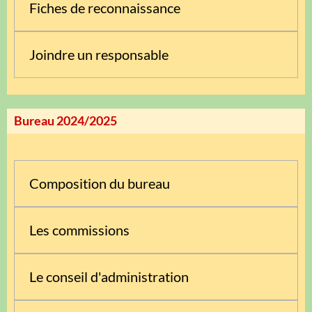
Fiches de reconnaissance
Joindre un responsable
Bureau 2024/2025
Composition du bureau
Les commissions
Le conseil d'administration