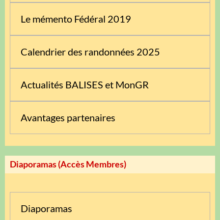
Le mémento Fédéral 2019
Calendrier des randonnées 2025
Actualités BALISES et MonGR
Avantages partenaires
Diaporamas (Accès Membres)
Diaporamas