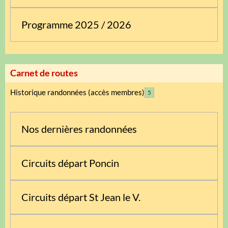
Programme 2025 / 2026
Carnet de routes
Historique randonnées (accès membres)
5
Nos dernières randonnées
Circuits départ Poncin
Circuits départ St Jean le V.