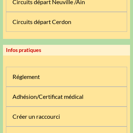
Circuits départ Neuville /Ain
Circuits départ Cerdon
Infos pratiques
Réglement
Adhésion/Certificat médical
Créer un raccourci