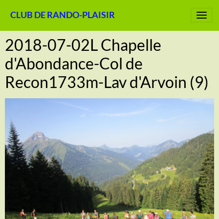
CLUB DE RANDO-PLAISIR
2018-07-02L Chapelle
d'Abondance-Col de
Recon1733m-Lav d'Arvoin (9)