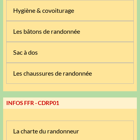
Hygiène & covoiturage
Les bâtons de randonnée
Sac à dos
Les chaussures de randonnée
INFOS FFR - CDRP01
La charte du randonneur