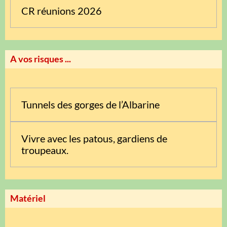
CR réunions 2026
A vos risques ...
Tunnels des gorges de l’Albarine
Vivre avec les patous, gardiens de
troupeaux.
Matériel