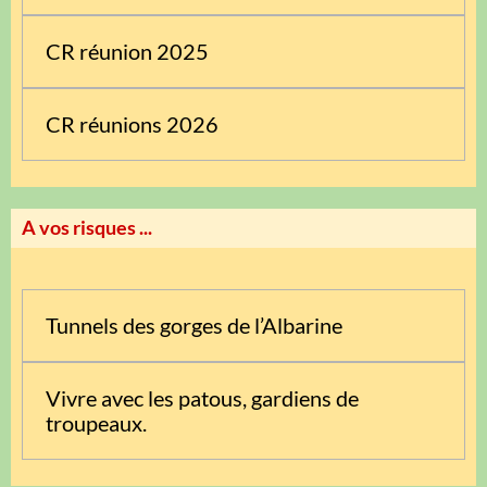
CR réunion 2025
CR réunions 2026
A vos risques ...
Tunnels des gorges de l’Albarine
Vivre avec les patous, gardiens de
troupeaux.