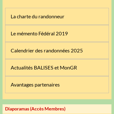
La charte du randonneur
Le mémento Fédéral 2019
Calendrier des randonnées 2025
Actualités BALISES et MonGR
Avantages partenaires
Diaporamas (Accès Membres)