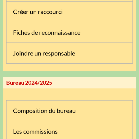
Créer un raccourci
Fiches de reconnaissance
Joindre un responsable
Bureau 2024/2025
Composition du bureau
Les commissions