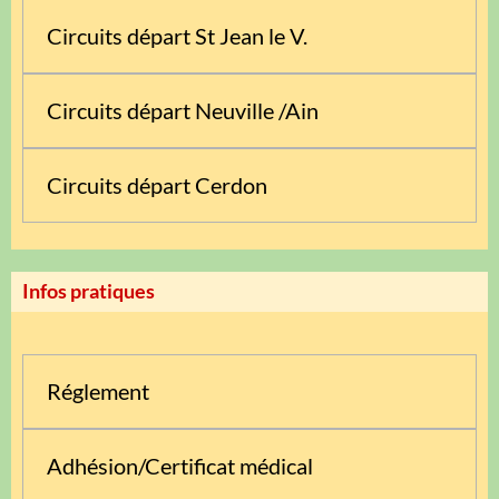
Circuits départ St Jean le V.
Circuits départ Neuville /Ain
Circuits départ Cerdon
Infos pratiques
Réglement
Adhésion/Certificat médical