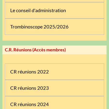
Le conseil d'administration
Trombinoscope 2025/2026
C.R. Réunions (Accès membres)
CR réunions 2022
CR réunions 2023
CR réunions 2024