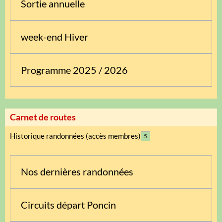
Sortie annuelle
week-end Hiver
Programme 2025 / 2026
Carnet de routes
Historique randonnées (accès membres)
5
Nos dernières randonnées
Circuits départ Poncin