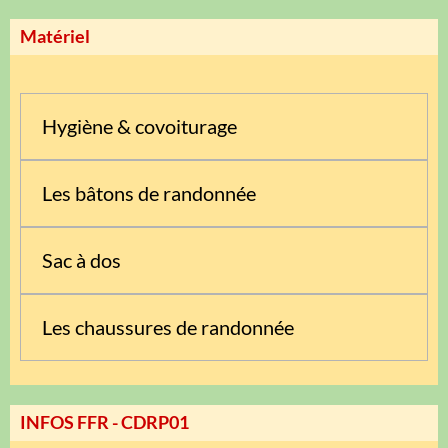
Matériel
Hygiène & covoiturage
Les bâtons de randonnée
Sac à dos
Les chaussures de randonnée
INFOS FFR - CDRP01