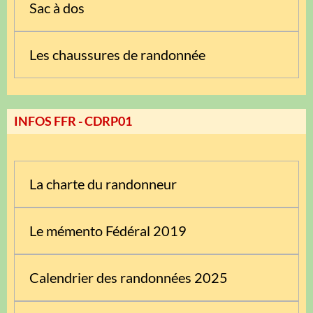
Sac à dos
Les chaussures de randonnée
INFOS FFR - CDRP01
La charte du randonneur
Le mémento Fédéral 2019
Calendrier des randonnées 2025