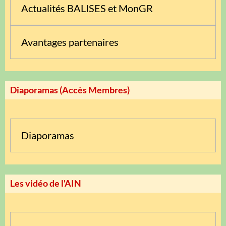
Actualités BALISES et MonGR
Avantages partenaires
Diaporamas (Accès Membres)
Diaporamas
Les vidéo de l'AIN