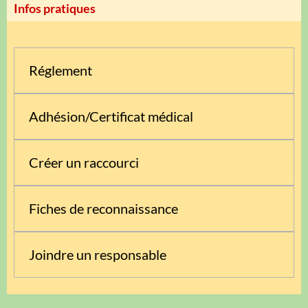
Infos pratiques
Réglement
Adhésion/Certificat médical
Créer un raccourci
Fiches de reconnaissance
Joindre un responsable