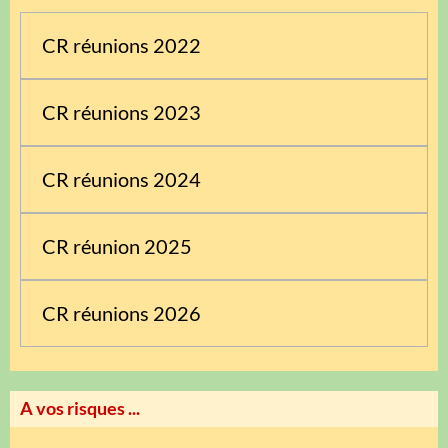
CR réunions 2022
CR réunions 2023
CR réunions 2024
CR réunion 2025
CR réunions 2026
A vos risques ...