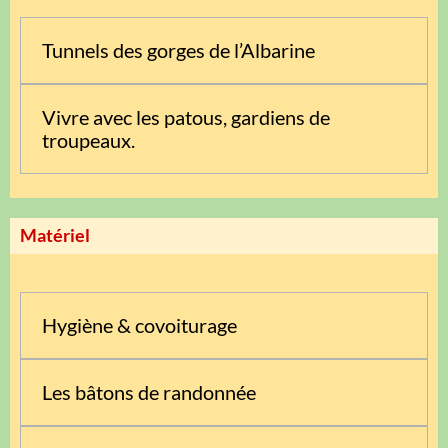
Tunnels des gorges de l’Albarine
Vivre avec les patous, gardiens de
troupeaux.
Matériel
Hygiène & covoiturage
Les bâtons de randonnée