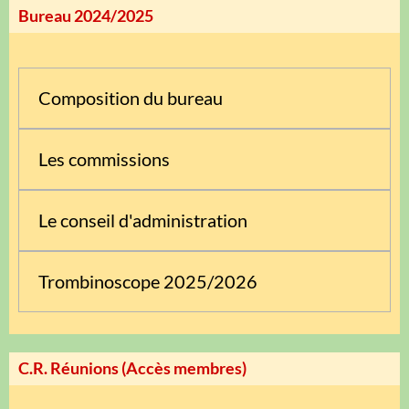
Bureau 2024/2025
Composition du bureau
Les commissions
Le conseil d'administration
Trombinoscope 2025/2026
C.R. Réunions (Accès membres)