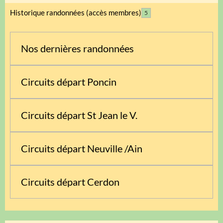
Historique randonnées (accès membres)
5
Nos dernières randonnées
Circuits départ Poncin
Circuits départ St Jean le V.
Circuits départ Neuville /Ain
Circuits départ Cerdon