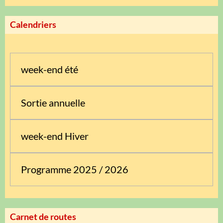
Calendriers
week-end été
Sortie annuelle
week-end Hiver
Programme 2025 / 2026
Carnet de routes