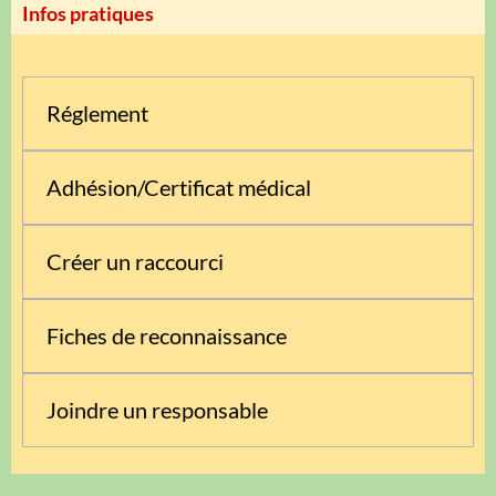
Infos pratiques
Réglement
Adhésion/Certificat médical
Créer un raccourci
Fiches de reconnaissance
Joindre un responsable