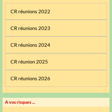
CR réunions 2022
CR réunions 2023
CR réunions 2024
CR réunion 2025
CR réunions 2026
A vos risques ...