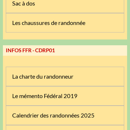
Sac à dos
Les chaussures de randonnée
INFOS FFR - CDRP01
La charte du randonneur
Le mémento Fédéral 2019
Calendrier des randonnées 2025