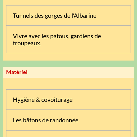
Tunnels des gorges de l’Albarine
Vivre avec les patous, gardiens de
troupeaux.
Matériel
Hygiène & covoiturage
Les bâtons de randonnée