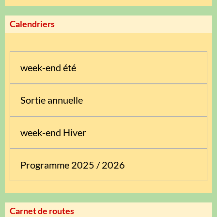
Calendriers
week-end été
Sortie annuelle
week-end Hiver
Programme 2025 / 2026
Carnet de routes