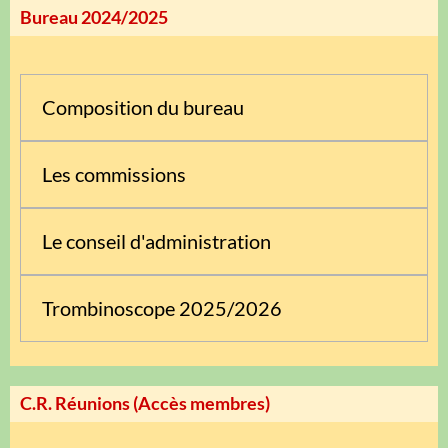
Bureau 2024/2025
Composition du bureau
Les commissions
Le conseil d'administration
Trombinoscope 2025/2026
C.R. Réunions (Accès membres)