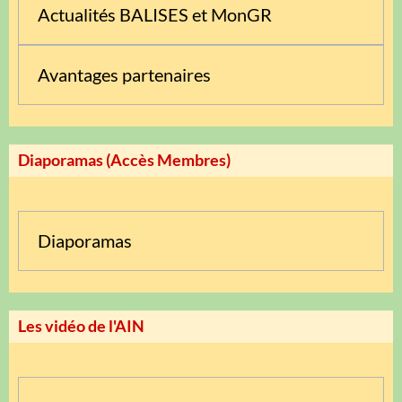
Actualités BALISES et MonGR
Avantages partenaires
Diaporamas (Accès Membres)
Diaporamas
Les vidéo de l'AIN