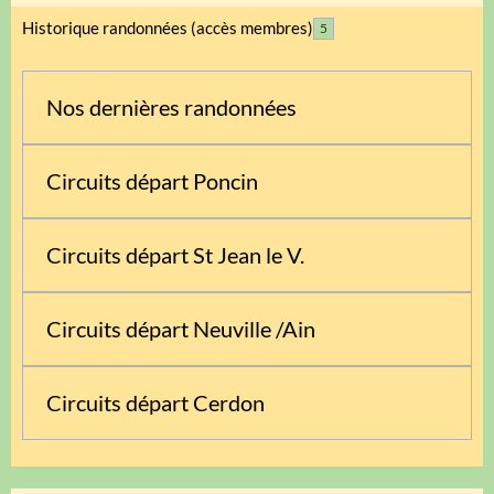
Historique randonnées (accès membres)
5
Nos dernières randonnées
Circuits départ Poncin
Circuits départ St Jean le V.
Circuits départ Neuville /Ain
Circuits départ Cerdon