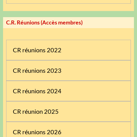
C.R. Réunions (Accès membres)
CR réunions 2022
CR réunions 2023
CR réunions 2024
CR réunion 2025
CR réunions 2026