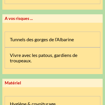
A vos risques ...
Tunnels des gorges de l’Albarine
Vivre avec les patous, gardiens de
troupeaux.
Matériel
Hygiène & covoiturage