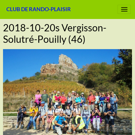
CLUB DE RANDO-PLAISIR
2018-10-20s Vergisson-
Solutré-Pouilly (46)