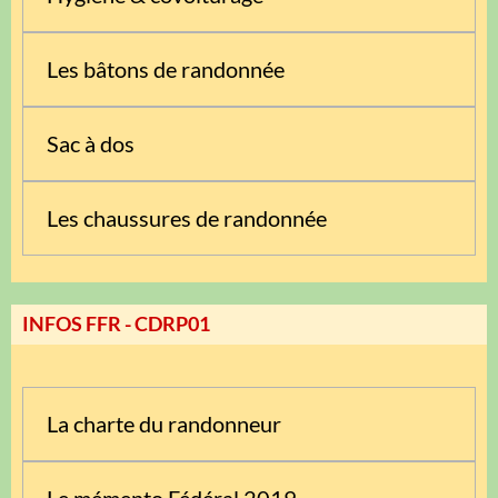
Les bâtons de randonnée
Sac à dos
Les chaussures de randonnée
INFOS FFR - CDRP01
La charte du randonneur