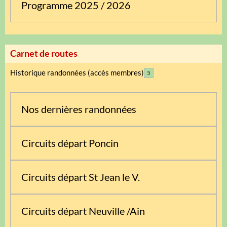
Programme 2025 / 2026
Carnet de routes
Historique randonnées (accès membres)
5
Nos dernières randonnées
Circuits départ Poncin
Circuits départ St Jean le V.
Circuits départ Neuville /Ain