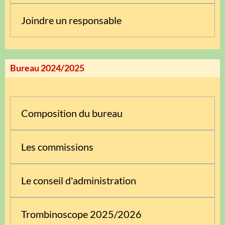
Joindre un responsable
Bureau 2024/2025
Composition du bureau
Les commissions
Le conseil d'administration
Trombinoscope 2025/2026