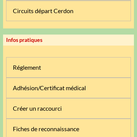
Circuits départ Cerdon
Infos pratiques
Réglement
Adhésion/Certificat médical
Créer un raccourci
Fiches de reconnaissance