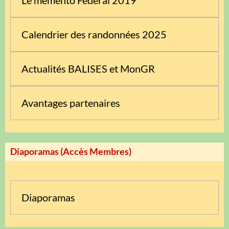
Le mémento Fédéral 2019
Calendrier des randonnées 2025
Actualités BALISES et MonGR
Avantages partenaires
Diaporamas (Accès Membres)
Diaporamas