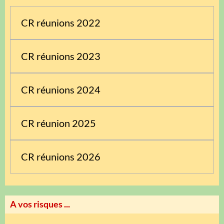
CR réunions 2022
CR réunions 2023
CR réunions 2024
CR réunion 2025
CR réunions 2026
A vos risques ...