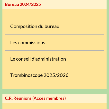
Bureau 2024/2025
Composition du bureau
Les commissions
Le conseil d'administration
Trombinoscope 2025/2026
C.R. Réunions (Accès membres)