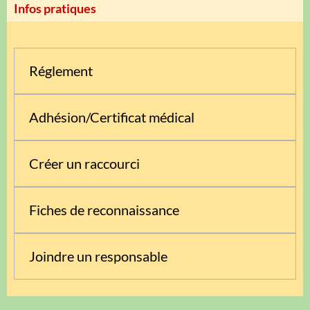
Infos pratiques
Réglement
Adhésion/Certificat médical
Créer un raccourci
Fiches de reconnaissance
Joindre un responsable