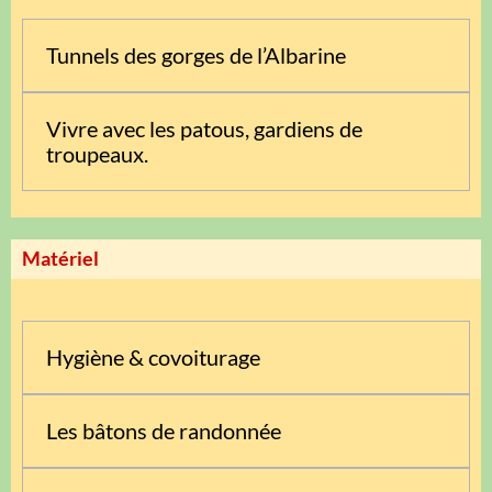
Tunnels des gorges de l’Albarine
Vivre avec les patous, gardiens de
troupeaux.
Matériel
Hygiène & covoiturage
Les bâtons de randonnée