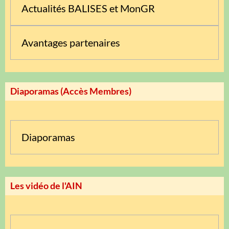
Actualités BALISES et MonGR
Avantages partenaires
Diaporamas (Accès Membres)
Diaporamas
Les vidéo de l'AIN