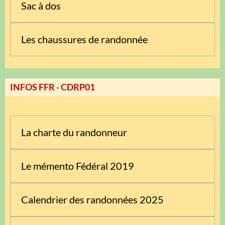
Sac à dos
Les chaussures de randonnée
INFOS FFR - CDRP01
La charte du randonneur
Le mémento Fédéral 2019
Calendrier des randonnées 2025