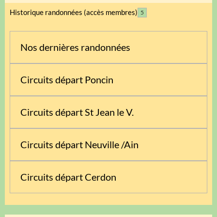
Historique randonnées (accès membres)
5
Nos dernières randonnées
Circuits départ Poncin
Circuits départ St Jean le V.
Circuits départ Neuville /Ain
Circuits départ Cerdon