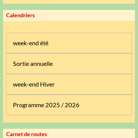
Calendriers
week-end été
Sortie annuelle
week-end Hiver
Programme 2025 / 2026
Carnet de routes