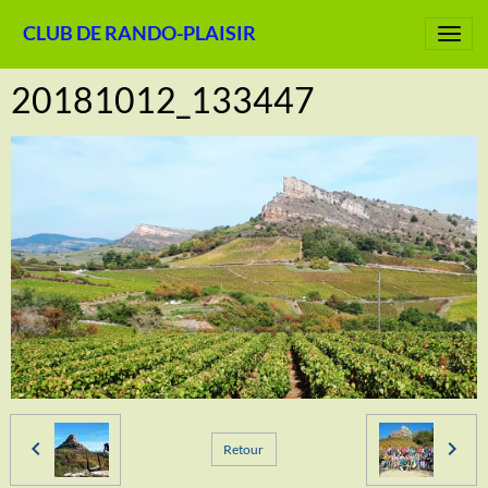
CLUB DE RANDO-PLAISIR
20181012_133447
Retour